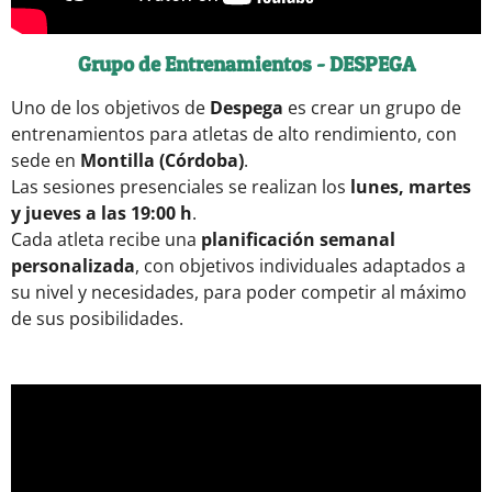
Grupo de Entrenamientos - DESPEGA
Uno de los objetivos de
Despega
es crear un grupo de
entrenamientos para atletas de alto rendimiento, con
sede en
Montilla (Córdoba)
.
Las sesiones presenciales se realizan los
lunes, martes
y jueves a las 19:00 h
.
Cada atleta recibe una
planificación semanal
personalizada
, con objetivos individuales adaptados a
su nivel y necesidades, para poder competir al máximo
de sus posibilidades.