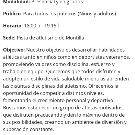
Modalidad:
Presencial y en grupos.
Público
: Para todos los públicos (Niños y adultos)
Horario:
18:00 h - 19:15 h
Sede:
Pista de atletismo de Montilla
Objetivo:
Nuestro objetivo es desarrollar habilidades
atléticas tanto en niños como en deportistas veteranos,
promoviendo valores como disciplina, esfuerzo y
trabajo en equipo. Queremos que todos disfruten y
adopten un estilo de vida saludable mientras aprenden
las distintas disciplinas del atletismo. Ofrecemos la
oportunidad de competir a distintos niveles,
fomentando el crecimiento personal y deportivo.
Buscamos establecer un grupo de atletas motivados,
que disfruten practicando y den lo máximo dentro de
sus posibilidades, creando un ambiente de diversión y
superación constante.