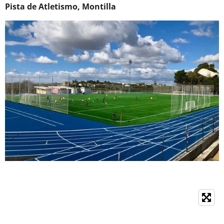
Pista de Atletismo, Montilla