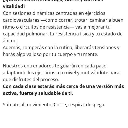
vitalidad?
Con sesiones dinámicas centradas en ejercicios
cardiovasculares —como correr, trotar, caminar a buen
ritmo o circuitos de resistencia— vas a mejorar tu
capacidad pulmonar, tu resistencia física y tu estado de
ánimo.
Además, romperás con la rutina, liberarás tensiones y
harás algo valioso por tu cuerpo y tu mente.
Nuestros entrenadores te guiarán en cada paso,
adaptando los ejercicios a tu nivel y motivándote para
que disfrutes del proceso.
Con cada clase estarás más cerca de una versión más
activa, fuerte y saludable de ti.
Súmate al movimiento. Corre, respira, despega.