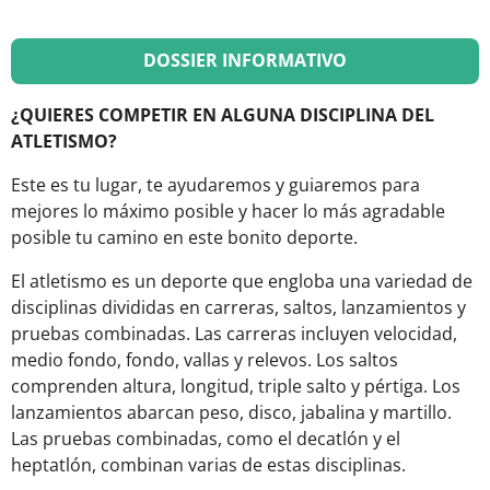
DOSSIER INFORMATIVO
¿QUIERES COMPETIR EN ALGUNA DISCIPLINA DEL
ATLETISMO?
Este es tu lugar, te ayudaremos y guiaremos para
mejores lo máximo posible y hacer lo más agradable
posible tu camino en este bonito deporte.
El atletismo es un deporte que engloba una variedad de
disciplinas divididas en carreras, saltos, lanzamientos y
pruebas combinadas. Las carreras incluyen velocidad,
medio fondo, fondo, vallas y relevos. Los saltos
comprenden altura, longitud, triple salto y pértiga. Los
lanzamientos abarcan peso, disco, jabalina y martillo.
Las pruebas combinadas, como el decatlón y el
heptatlón, combinan varias de estas disciplinas.