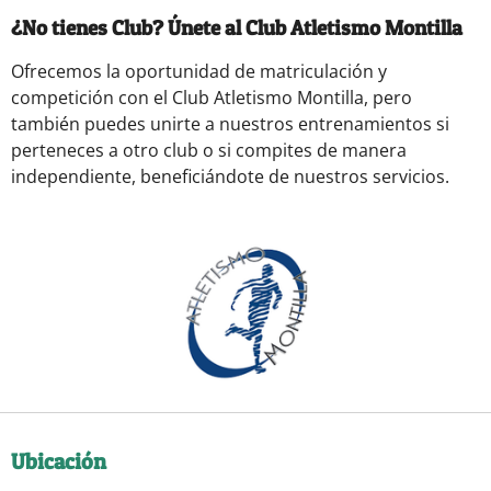
¿No tienes Club? Únete al Club Atletismo Montilla
Ofrecemos la oportunidad de matriculación y
competición con el Club Atletismo Montilla, pero
también puedes unirte a nuestros entrenamientos si
perteneces a otro club o si compites de manera
independiente, beneficiándote de nuestros servicios.
Ubicación