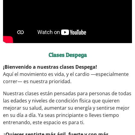
Clases Despega
¡Bienvenido a nuestras clases Despega!
Aquí el movimiento es vida, y el cardio —especialmente
correr— es nuestra prioridad.
Nuestras clases están pensadas para personas de todas
las edades y niveles de condición física que quieren
mejorar su salud, aumentar su energía y sentirse mejor
en su día a día. Ya seas principiante o lleves tiempo
entrenando, este espacio es para ti.
¿Quieres sentirte más ágil, fuerte y con más