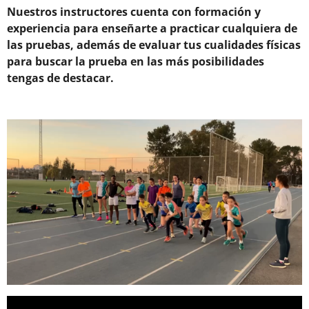
Nuestros instructores cuenta con formación y
experiencia para enseñarte a practicar cualquiera de
las pruebas, además de evaluar tus cualidades físicas
para buscar la prueba en las más posibilidades
tengas de destacar.