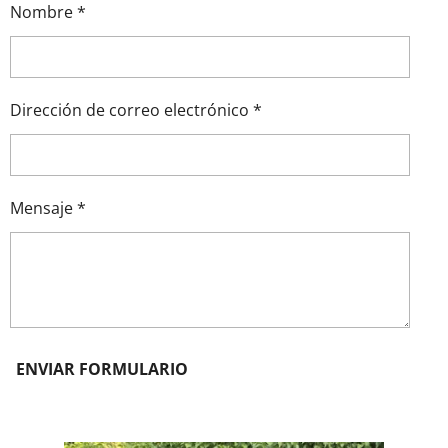
Nombre *
Dirección de correo electrónico *
Mensaje *
ENVIAR FORMULARIO