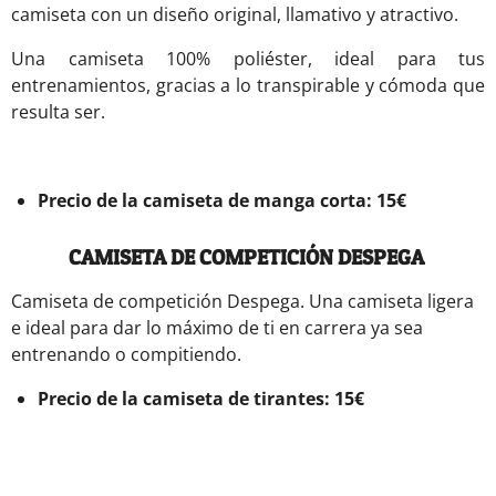
camiseta con un diseño original, llamativo y atractivo.
Una camiseta 100% poliéster, ideal para tus
entrenamientos, gracias a lo transpirable y cómoda que
resulta ser.
Precio de la camiseta de manga corta: 15€
CAMISETA DE COMPETICIÓN DESPEGA
Camiseta de competición Despega. Una camiseta ligera
e ideal para dar lo máximo de ti en carrera ya sea
entrenando o compitiendo.
Precio de la camiseta de tirantes: 15€