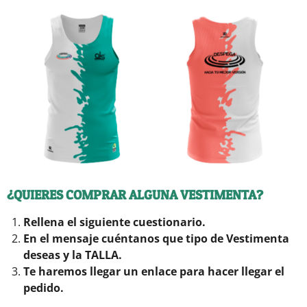
¿QUIERES COMPRAR ALGUNA VESTIMENTA?
Rellena el siguiente cuestionario.
En el mensaje cuéntanos que tipo de Vestimenta
deseas y la TALLA.
Te haremos llegar un enlace para hacer llegar el
pedido.