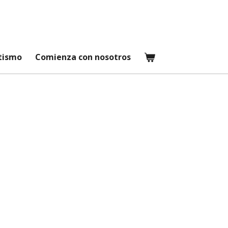
etismo
Comienza con nosotros