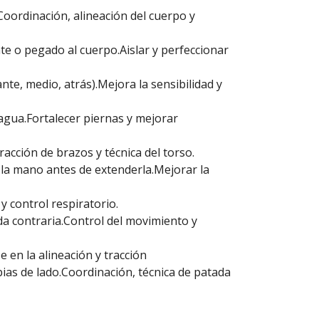
Coordinación, alineación del cuerpo y
te o pegado al cuerpo.Aislar y perfeccionar
te, medio, atrás).Mejora la sensibilidad y
agua.Fortalecer piernas y mejorar
racción de brazos y técnica del torso.
 la mano antes de extenderla.Mejorar la
y control respiratorio.
da contraria.Control del movimiento y
 en la alineación y tracción
ias de lado.Coordinación, técnica de patada