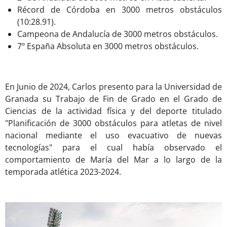
Récord de Córdoba en 3000 metros obstáculos
(10:28.91).
Campeona de Andalucía de 3000 metros obstáculos.
7º España Absoluta en 3000 metros obstáculos.
En Junio de 2024, Carlos presento para la Universidad de
Granada su Trabajo de Fin de Grado en el Grado de
Ciencias de la actividad física y del deporte titulado
"Planificación de 3000 obstáculos para atletas de nivel
nacional mediante el uso evacuativo de nuevas
tecnologías" para el cual había observado el
comportamiento de María del Mar a lo largo de la
temporada atlética 2023-2024.