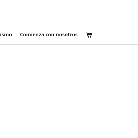
tismo
Comienza con nosotros