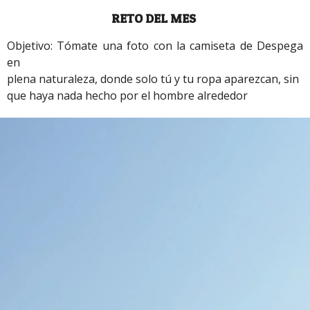
RETO DEL MES
Objetivo: Tómate una foto con la camiseta de Despega
en
plena naturaleza, donde solo tú y tu ropa aparezcan, sin
que haya nada hecho por el hombre alrededor