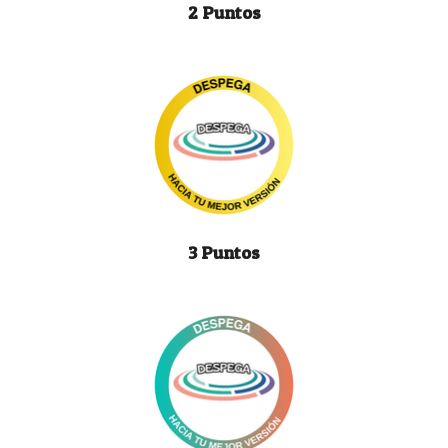
2 Puntos
3 Puntos