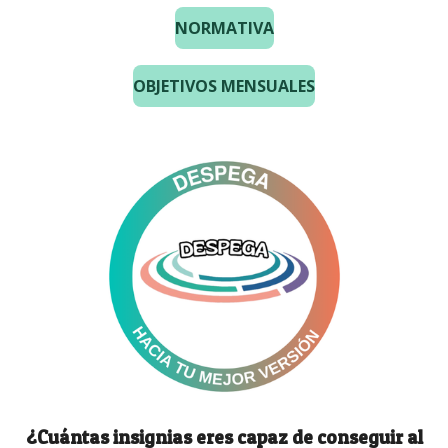
NORMATIVA
OBJETIVOS MENSUALES
¿Cuántas insignias eres capaz de conseguir al