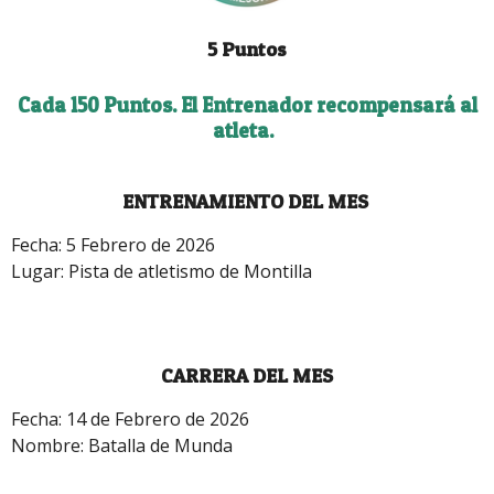
5 Puntos
Cada 150 Puntos. El Entrenador recompensará al
atleta.
ENTRENAMIENTO DEL MES
Fecha: 5 Febrero de 2026
Lugar: Pista de atletismo de Montilla
CARRERA DEL MES
Fecha: 14 de Febrero de 2026
Nombre: Batalla de Munda