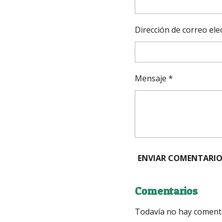
Dirección de correo ele
Mensaje *
ENVIAR COMENTARI
Comentarios
Todavía no hay coment