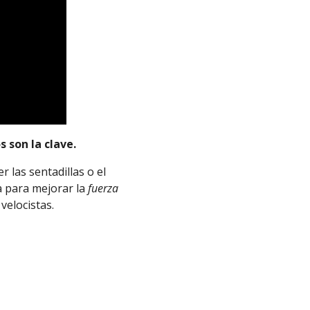
 son la clave.
 las sentadillas o el
 para mejorar la
fuerza
velocistas.