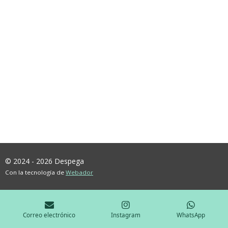
© 2024 - 2026 Despega
Con la tecnología de
Webador
Correo electrónico
Instagram
WhatsApp