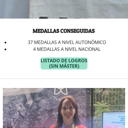
MEDALLAS CONSEGUIDAS
37 MEDALLAS A NIVEL AUTONÓMICO
4 MEDALLAS A NIVEL NACIONAL
LISTADO DE LOGROS
(SIN MÁSTER)