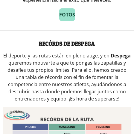
experiencia hacia el éxito que mereces.
FOTOS
RECÓRDS DE DESPEGA
El deporte y las rutas están en pleno auge, y en
Despega
queremos motivarte a que te pongas las zapatillas y
desafíes tus propios límites. Para ello, hemos creado
una tabla de récords con el fin de fomentar la
competencia entre nuestros atletas, ayudándonos a
descubrir hasta dónde podemos llegar juntos como
entrenadores y equipo. ¡Es hora de superarse!