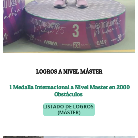
LOGROS A NIVEL MÁSTER
1 Medalla Internacional a Nivel Master en 2000
Obstáculos
LISTADO DE LOGROS
(MÁSTER)