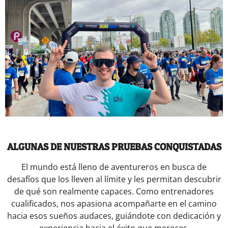
ALGUNAS DE NUESTRAS PRUEBAS CONQUISTADAS
El mundo está lleno de aventureros en busca de
desafíos que los lleven al límite y les permitan descubrir
de qué son realmente capaces. Como entrenadores
cualificados, nos apasiona acompañarte en el camino
hacia esos sueños audaces, guiándote con dedicación y