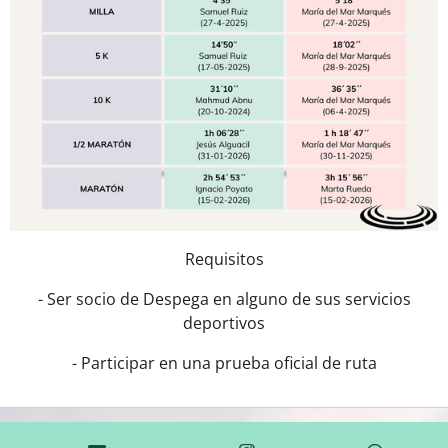
Requisitos
- Ser socio de Despega en alguno de sus servicios
deportivos
- Participar en una prueba oficial de ruta