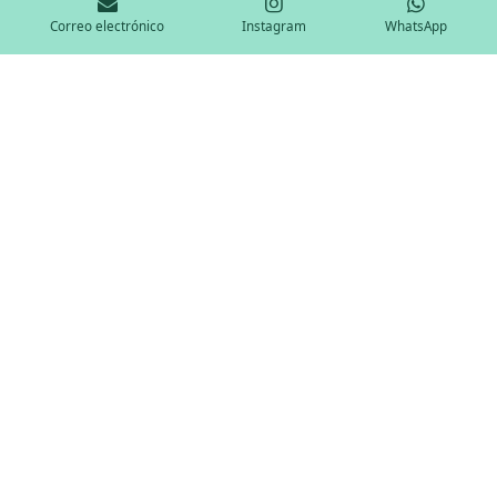
Correo electrónico
Instagram
WhatsApp